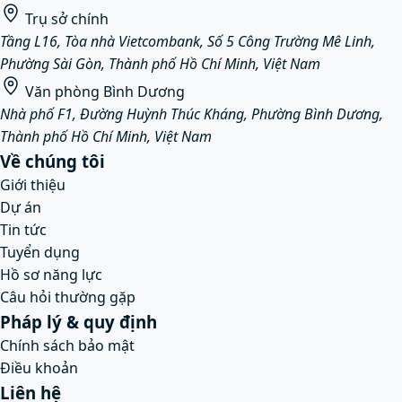
Trụ sở chính
Tầng L16, Tòa nhà Vietcombank, Số 5 Công Trường Mê Linh,
Phường Sài Gòn, Thành phố Hồ Chí Minh, Việt Nam
Văn phòng Bình Dương
Nhà phố F1, Đường Huỳnh Thúc Kháng, Phường Bình Dương,
Thành phố Hồ Chí Minh, Việt Nam
Về chúng tôi
Giới thiệu
Dự án
Tin tức
Tuyển dụng
Hồ sơ năng lực
Câu hỏi thường gặp
Pháp lý & quy định
Chính sách bảo mật
Điều khoản
Liên hệ