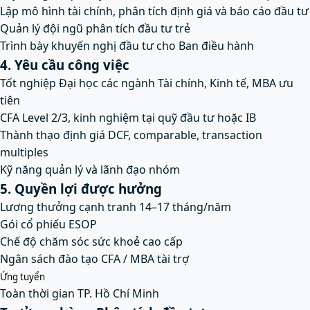
Lập mô hình tài chính, phân tích định giá và báo cáo đầu tư
Quản lý đội ngũ phân tích đầu tư trẻ
Trình bày khuyến nghị đầu tư cho Ban điều hành
4. Yêu cầu công việc
Tốt nghiệp Đại học các ngành Tài chính, Kinh tế, MBA ưu
tiên
CFA Level 2/3, kinh nghiệm tại quỹ đầu tư hoặc IB
Thành thạo định giá DCF, comparable, transaction
multiples
Kỹ năng quản lý và lãnh đạo nhóm
5. Quyền lợi được hưởng
Lương thưởng cạnh tranh 14–17 tháng/năm
Gói cổ phiếu ESOP
Chế độ chăm sóc sức khoẻ cao cấp
Ngân sách đào tạo CFA / MBA tài trợ
Ứng tuyển
Toàn thời gian
TP. Hồ Chí Minh