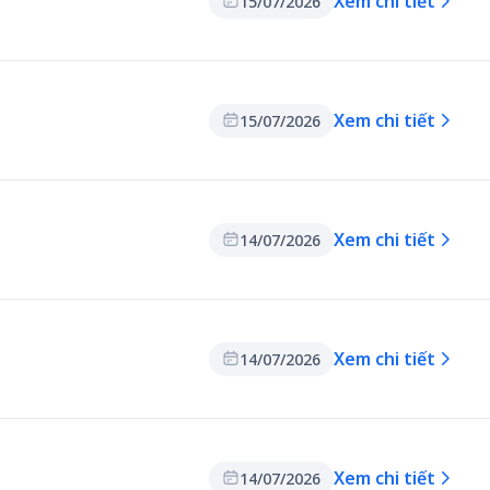
Xem chi tiết
15/07/2026
Xem chi tiết
15/07/2026
Xem chi tiết
14/07/2026
Xem chi tiết
14/07/2026
Xem chi tiết
14/07/2026