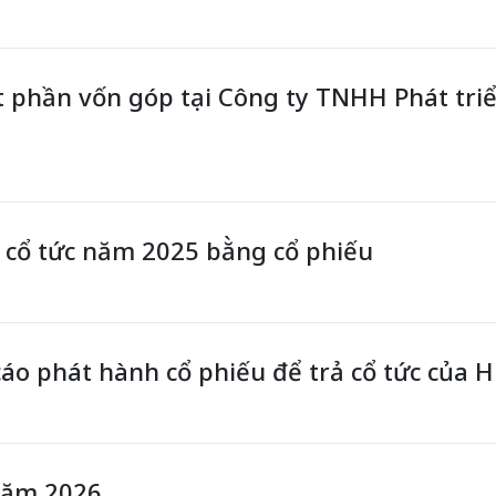
phần vốn góp tại Công ty TNHH Phát tri
cổ tức năm 2025 bằng cổ phiếu
áo phát hành cổ phiếu để trả cổ tức của 
 năm 2026