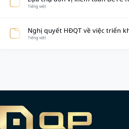
Tiếng việt
Nghị quyết HĐQT về việc triển k
Tiếng việt