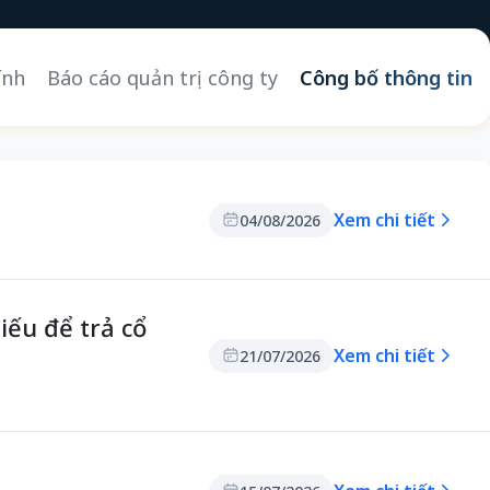
ính
Báo cáo quản trị công ty
Công bố thông tin
Xem chi tiết
04/08/2026
ếu để trả cổ
Xem chi tiết
21/07/2026