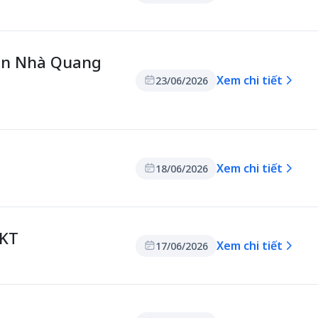
ển Nhà Quang
Xem chi tiết
23/06/2026
Xem chi tiết
18/06/2026
HKT
Xem chi tiết
17/06/2026