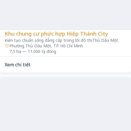
Khu chung cư phức hợp Hiệp Thành City
Kiến tạo chuẩn sống đẳng cấp trong lõi đô thị Thủ Dầu Một
Phường Thủ Dầu Một, TP. Hồ Chí Minh
7,5 ha — 11.000 tỷ đồng
Xem chi tiết