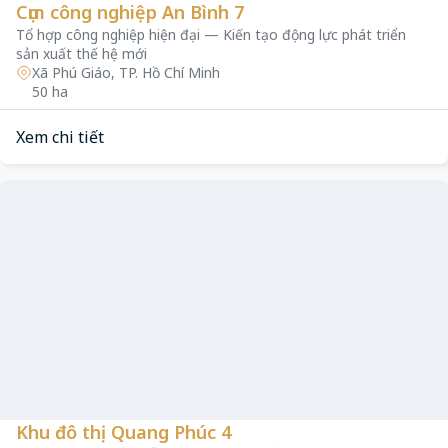
Cụm công nghiệp An Bình 7
Tổ hợp công nghiệp hiện đại — Kiến tạo động lực phát triển
sản xuất thế hệ mới
Xã Phú Giáo, TP. Hồ Chí Minh
50 ha
Xem chi tiết
Khu đô thị Quang Phúc 4