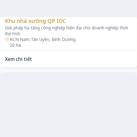
Khu nhà xưởng QP IDC
Giải pháp hạ tầng công nghiệp hiện đại cho doanh nghiệp thời
đại mới
KCN Nam Tân Uyên, Bình Dương
20 ha
Xem chi tiết