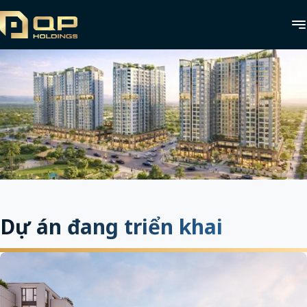
Dự án đang triển khai