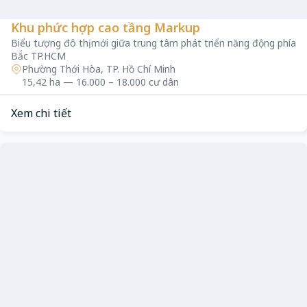
Khu phức hợp cao tầng Markup
Biểu tượng đô thị mới giữa trung tâm phát triển năng động phía
Bắc TP.HCM
Phường Thới Hòa, TP. Hồ Chí Minh
15,42 ha — 16.000 – 18.000 cư dân
Xem chi tiết