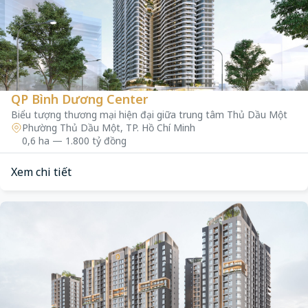
QP Bình Dương Center
Biểu tượng thương mại hiện đại giữa trung tâm Thủ Dầu Một
Phường Thủ Dầu Một, TP. Hồ Chí Minh
0,6 ha — 1.800 tỷ đồng
Xem chi tiết