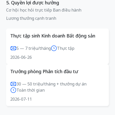
5. Quyền lợi được hưởng
Cơ hội học hỏi trực tiếp Ban điều hành
Lương thưởng cạnh tranh
Thực tập sinh Kinh doanh Bất động sản
5 — 7 triệu/tháng
Thực tập
2026-06-26
Trưởng phòng Phân tích đầu tư
30 — 50 triệu/tháng + thưởng dự án
Toàn thời gian
2026-07-11