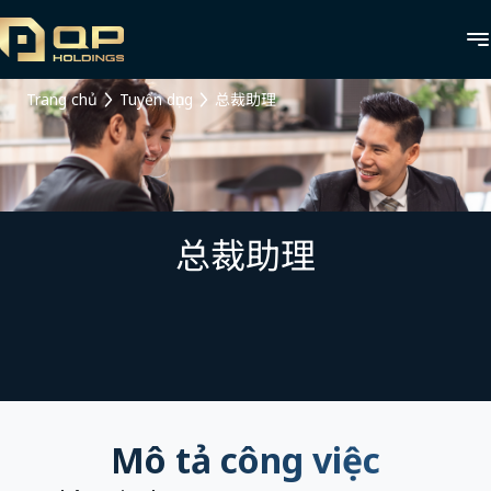
Trang chủ
Tuyển dụng
总裁助理
总裁助理
Mô tả công việc