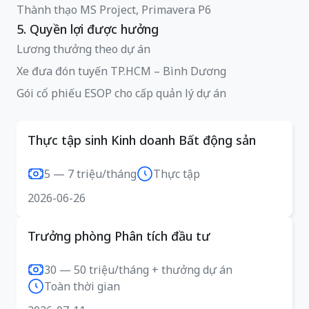
Thành thạo MS Project, Primavera P6
5. Quyền lợi được hưởng
Lương thưởng theo dự án
Xe đưa đón tuyến TP.HCM – Bình Dương
Gói cổ phiếu ESOP cho cấp quản lý dự án
Thực tập sinh Kinh doanh Bất động sản
5 — 7 triệu/tháng
Thực tập
2026-06-26
Trưởng phòng Phân tích đầu tư
30 — 50 triệu/tháng + thưởng dự án
Toàn thời gian