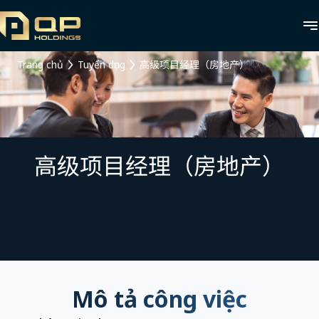
Trang chủ
Tuyển dụng
高级项目经理（房地产）
高级项目经理（房地产）
Mô tả công việc