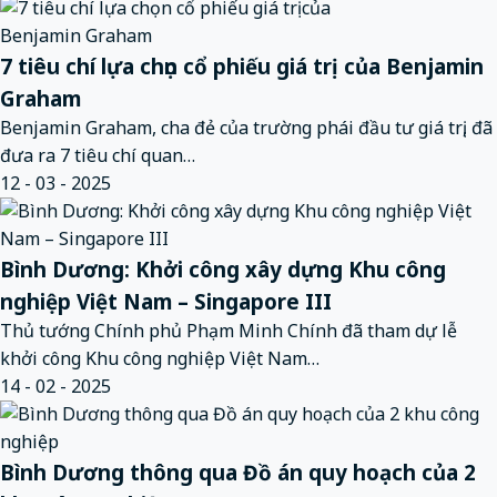
7 tiêu chí lựa chọn cổ phiếu giá trị của Benjamin
Graham
Benjamin Graham, cha đẻ của trường phái đầu tư giá trị, đã
đưa ra 7 tiêu chí quan…
12 - 03 - 2025
Bình Dương: Khởi công xây dựng Khu công
nghiệp Việt Nam – Singapore III
Thủ tướng Chính phủ Phạm Minh Chính đã tham dự lễ
khởi công Khu công nghiệp Việt Nam…
14 - 02 - 2025
Bình Dương thông qua Đồ án quy hoạch của 2