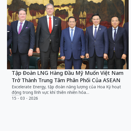
Tập Đoàn LNG Hàng Đầu Mỹ Muốn Việt Nam
Trở Thành Trung Tâm Phân Phối Của ASEAN
Excelerate Energy, tập đoàn năng lượng của Hoa Kỳ hoạt
động trong lĩnh vực khí thiên nhiên hóa…
15 - 03 - 2026