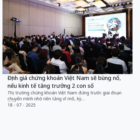
Định giá chứng khoán Việt Nam sẽ bùng nổ,
nếu kinh tế tăng trưởng 2 con số
Thị trường chứng khoán Việt Nam đứng trước giai đoạn
chuyển mình nhờ nền tảng vĩ mô, kỳ…
18 - 07 - 2025