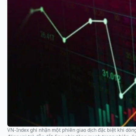
VN-Index ghi nhận một phiên giao dịch đặc biệt khi dòng