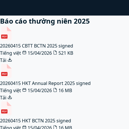
Báo cáo thường niên 2025
PDF
20260415 CBTT BCTN 2025 signed
Tiếng việt
15/04/2026
521 KB
Tải
PDF
20260415 HKT Annual Report 2025 signed
Tiếng việt
15/04/2026
16 MB
Tải
PDF
20260415 HKT BCTN 2025 signed
Tiếng việt
15/04/2026
16 MB