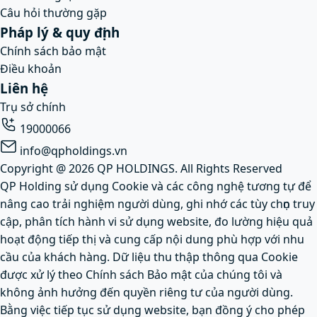
Câu hỏi thường gặp
Pháp lý & quy định
Chính sách bảo mật
Điều khoản
Liên hệ
Trụ sở chính
19000066
info@qpholdings.vn
Copyright @ 2026 QP HOLDINGS. All Rights Reserved
QP Holding
sử dụng Cookie và các công nghệ tương tự để
nâng cao trải nghiệm người dùng, ghi nhớ các tùy chọn truy
cập, phân tích hành vi sử dụng website, đo lường hiệu quả
hoạt động tiếp thị và cung cấp nội dung phù hợp với nhu
cầu của khách hàng. Dữ liệu thu thập thông qua Cookie
được xử lý theo Chính sách Bảo mật của chúng tôi và
không ảnh hưởng đến quyền riêng tư của người dùng.
Bằng việc tiếp tục sử dụng website, bạn đồng ý cho phép