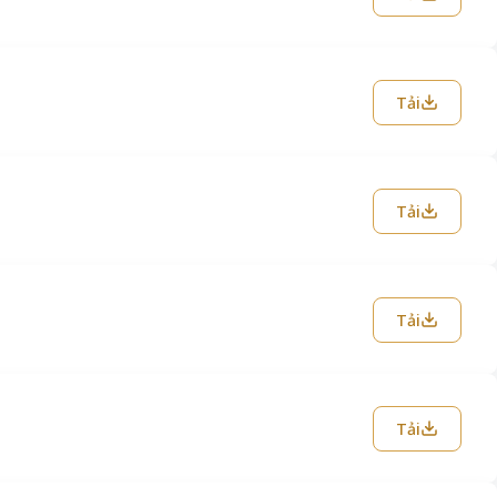
Tải
Tải
Tải
Tải