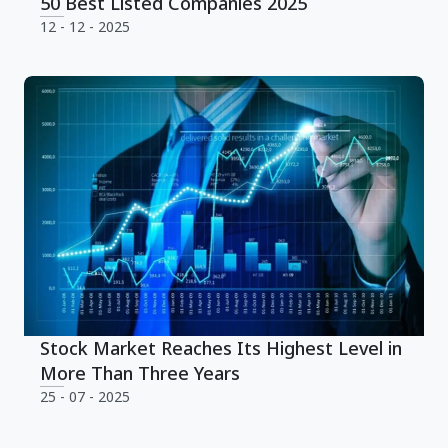
50 Best Listed Companies 2025
12 - 12 - 2025
Stock Market Reaches Its Highest Level in
More Than Three Years
25 - 07 - 2025