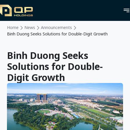
Home
News
Announcements
Binh Duong Seeks Solutions for Double-Digit Growth
Binh Duong Seeks
Solutions for Double-
Digit Growth