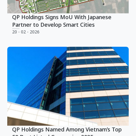
QP Holdings Signs MoU With Japanese
Partner to Develop Smart Cities
20 - 02 - 2026
QP Holdings Named Among Vietnam’s Top