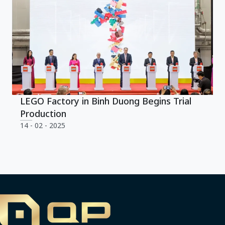
LEGO Factory in Binh Duong Begins Trial
Production
14 - 02 - 2025