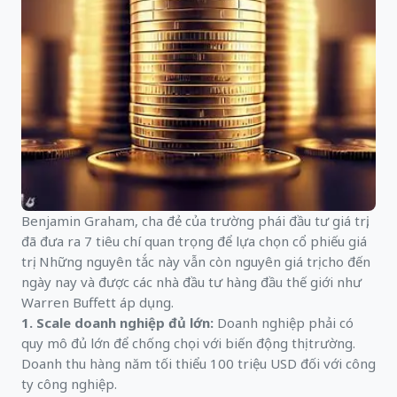
Benjamin Graham, cha đẻ của trường phái đầu tư giá trị,
đã đưa ra 7 tiêu chí quan trọng để lựa chọn cổ phiếu giá
trị. Những nguyên tắc này vẫn còn nguyên giá trị cho đến
ngày nay và được các nhà đầu tư hàng đầu thế giới như
Warren Buffett áp dụng.
1. Scale doanh nghiệp đủ lớn:
Doanh nghiệp phải có
quy mô đủ lớn để chống chọi với biến động thị trường.
Doanh thu hàng năm tối thiểu 100 triệu USD đối với công
ty công nghiệp.