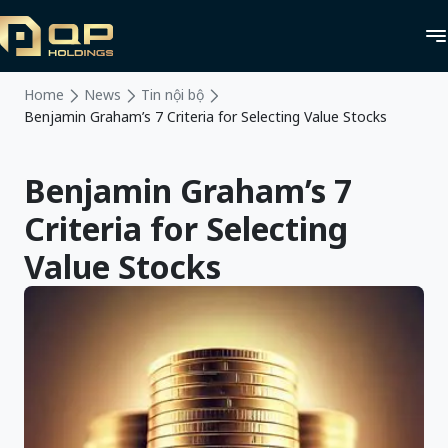
Home
News
Tin nội bộ
Benjamin Graham’s 7 Criteria for Selecting Value Stocks
Benjamin Graham’s 7
Criteria for Selecting
Value Stocks