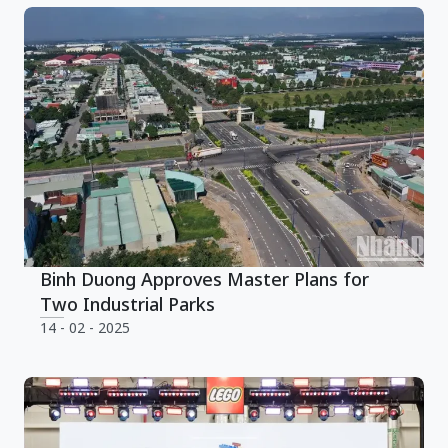
Binh Duong Approves Master Plans for
Two Industrial Parks
14 - 02 - 2025