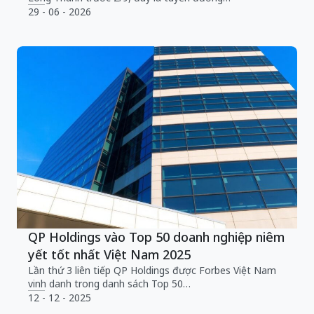
29 - 06 - 2026
QP Holdings vào Top 50 doanh nghiệp niêm
yết tốt nhất Việt Nam 2025
Lần thứ 3 liên tiếp QP Holdings được Forbes Việt Nam
vinh danh trong danh sách Top 50…
12 - 12 - 2025