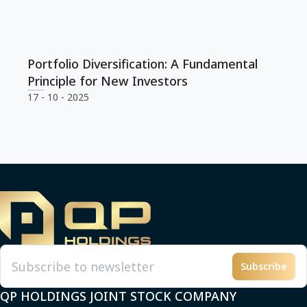
Portfolio Diversification: A Fundamental
Principle for New Investors
17 - 10 - 2025
Subscribe
Email
QP HOLDINGS JOINT STOCK COMPANY