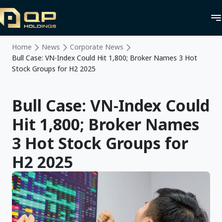
Home
News
Corporate News
Bull Case: VN-Index Could Hit 1,800; Broker Names 3 Hot
Stock Groups for H2 2025
Bull Case: VN-Index Could
Hit 1,800; Broker Names
3 Hot Stock Groups for
H2 2025