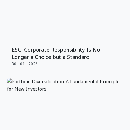
ESG: Corporate Responsibility Is No
Longer a Choice but a Standard
30 - 01 - 2026