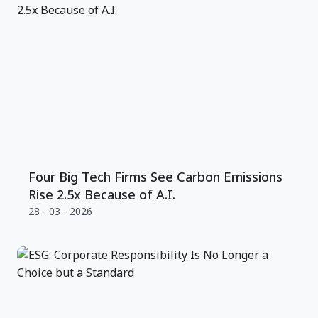
Four Big Tech Firms See Carbon Emissions
Rise 2.5x Because of A.I.
28 - 03 - 2026