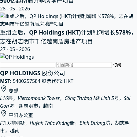
500亿越南盾并购房地产项目
28 - 05 - 2026
重组之后，QP Holdings (HKT)计划利润增长578%，
志在胡志明市千亿越南盾房地产项目
27 - 05 - 2026
电子邮件
订阅
QP HOLDINGS 股份公司
MST:
5400257584
股票代码:
HKT
总部
L16层，Vietcombank Tower，Công Trường Mê Linh 5号，Sài
Gòn坊，胡志明市，越南
平阳办公室
F1联排别墅，Huỳnh Thúc Kháng街，Bình Dương坊，胡志明
市，越南