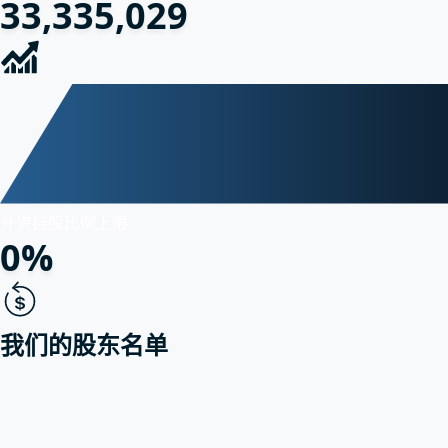
33,335,029
外资持股比例上限
0%
我们的股东名单