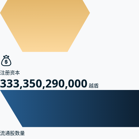
注册资本
333,350,290,000
越盾
流通股数量