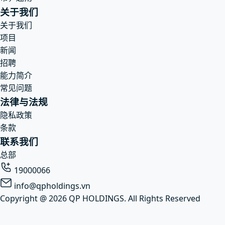
关于我们
关于我们
项目
新闻
招聘
能力简介
常见问题
法律与法规
隐私政策
条款
联系我们
总部
19000066
info@qpholdings.vn
Copyright @ 2026 QP HOLDINGS. All Rights Reserved