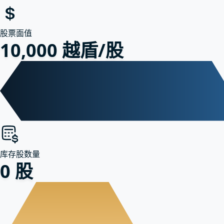
股票面值
10,000 越盾/股
库存股数量
0 股