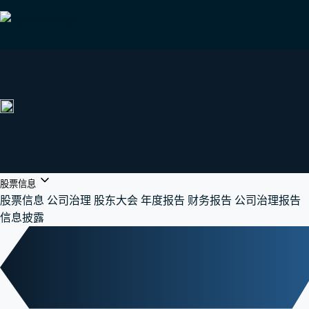
股票信息
股票信息
公司治理
股东大会
年度报告
财务报告
公司治理报告
信息披露