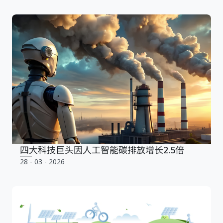
四大科技巨头因人工智能碳排放增长2.5倍
28 - 03 - 2026