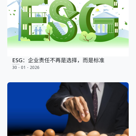
ESG：企业责任不再是选择，而是标准
30 - 01 - 2026