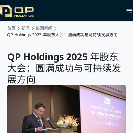
首页
新闻
集团新闻
QP Holdings 2025 年股东大会：圆满成功与可持续发展方向
QP Holdings 2025 年股东
大会：圆满成功与可持续发
展方向