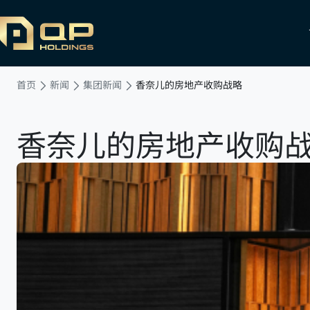
首页
新闻
集团新闻
香奈儿的房地产收购战略
香奈儿的房地产收购