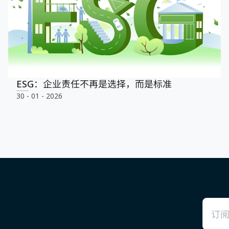
ESG：企业责任不再是选择，而是标准
30 - 01 - 2026
电子