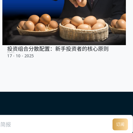
投资组合分散配置：新手投资者的核心原则
17 - 10 - 2025
订阅
邮件