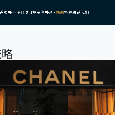
首页
关于我们
项目
投资者关系
新闻
招聘
联系我们
战略