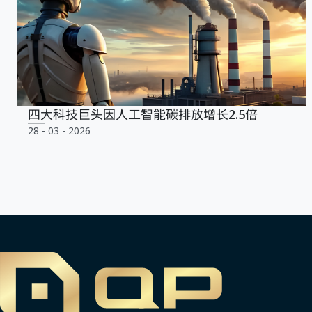
四大科技巨头因人工智能碳排放增长2.5倍
28 - 03 - 2026