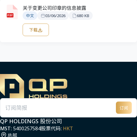
关于变更公司印章的信息披露
中文
03/06/2026
680 KB
PDF
下载
订阅
电子邮件
QP HOLDINGS 股份公司
MST:
5400257584
股票代码:
HKT
总部