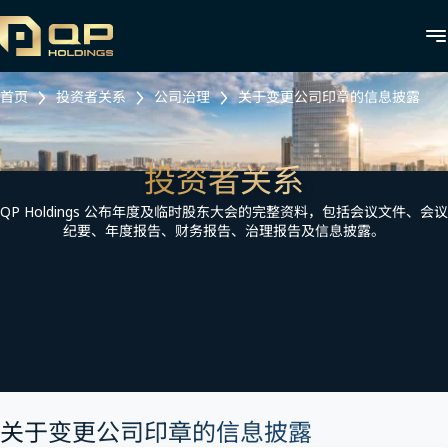
首页
投资者关系
公司治理
关于变更公司印章的信息披露
投资者关系
QP Holdings 公布年度及临时股东大会的完整资料，包括会议文件、会议
纪要、年度报告、财务报告、治理报告及信息披露。
关于变更公司印章的信息披露