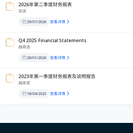
2026年第二季度财务报表
双语
29/07/2026
查看详情
Q4 2025 Financial Statements
越南语
28/01/2026
查看详情
2023年第一季度财务报表及说明报告
越南语
18/04/2023
查看详情