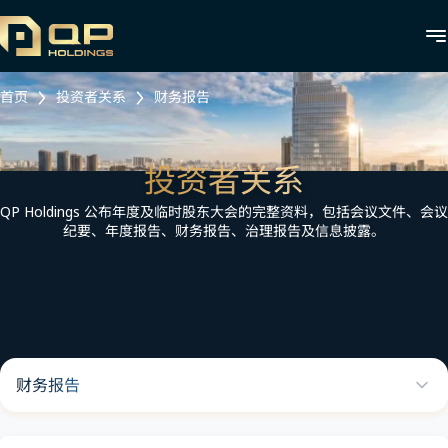
首页
投资者关系
财务报告
投资者关系
QP Holdings 公布年度及临时股东大会的完整资料，包括会议文件、会议
纪要、年度报告、财务报告、治理报告及信息披露。
财务报告